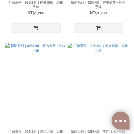
祈願系列｜925純銀｜歡樂擴散・純銀
祈願系列｜925純銀｜好事成雙・純銀
手鍊
手鍊
NT$1,280
NT$1,280
祈願系列｜925純銀｜愛的力量・純銀
祈願系列｜925純銀｜美好祝福・純銀
已選
0
件