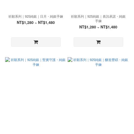
祈願系列｜925純銀｜日月・純銀手鍊
祈願系列｜925純銀｜喜訊承諾・純銀
手鍊
NT$1,280 ~ NT$1,480
NT$1,280 ~ NT$1,480