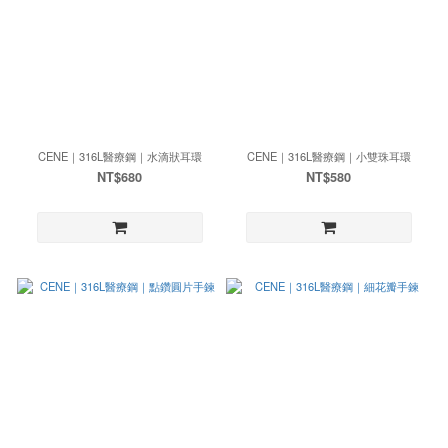
CENE｜316L醫療鋼｜水滴狀耳環
CENE｜316L醫療鋼｜小雙珠耳環
NT$680
NT$580