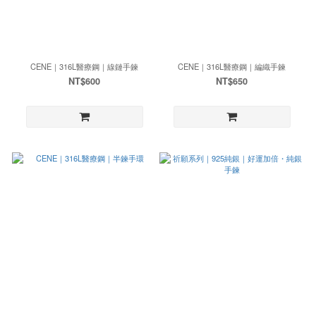
CENE｜316L醫療鋼｜線鏈手鍊
CENE｜316L醫療鋼｜編織手鍊
NT$600
NT$650