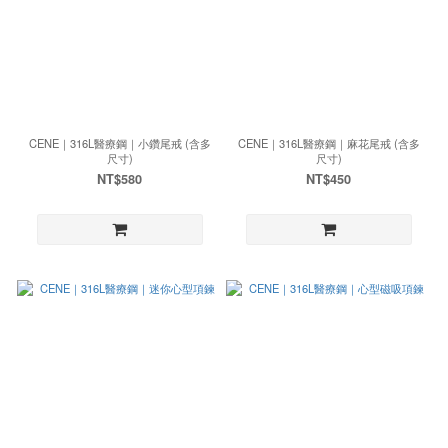
CENE｜316L醫療鋼｜小鑽尾戒 (含多
CENE｜316L醫療鋼｜麻花尾戒 (含多
尺寸)
尺寸)
NT$580
NT$450