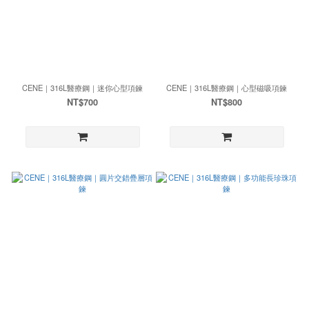
CENE｜316L醫療鋼｜迷你心型項鍊
CENE｜316L醫療鋼｜心型磁吸項鍊
NT$700
NT$800