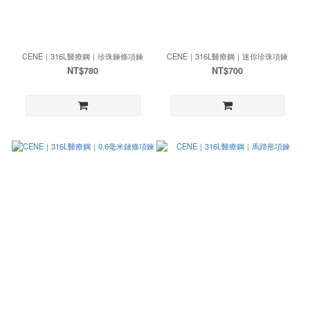
CENE｜316L醫療鋼｜珍珠鍊條項鍊
CENE｜316L醫療鋼｜迷你珍珠項鍊
NT$780
NT$700