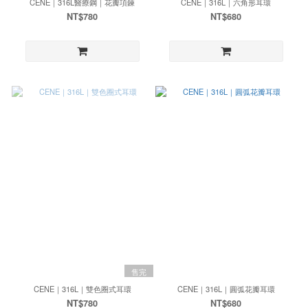
CENE｜316L醫療鋼｜花瓣項鍊
CENE｜316L｜六角形耳環
NT$780
NT$680
售完
CENE｜316L｜雙色圈式耳環
CENE｜316L｜圓弧花瓣耳環
NT$780
NT$680