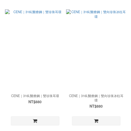
CENE｜316L醫療鋼｜雙珍珠耳環
CENE｜316L醫療鋼｜雙向珍珠冰柱耳
環
NT$880
NT$880