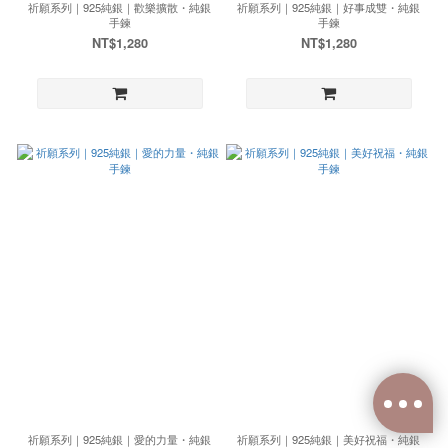
祈願系列｜925純銀｜歡樂擴散・純銀
祈願系列｜925純銀｜好事成雙・純銀
手鍊
手鍊
NT$1,280
NT$1,280
祈願系列｜925純銀｜愛的力量・純銀
祈願系列｜925純銀｜美好祝福・純銀
已選
0
件