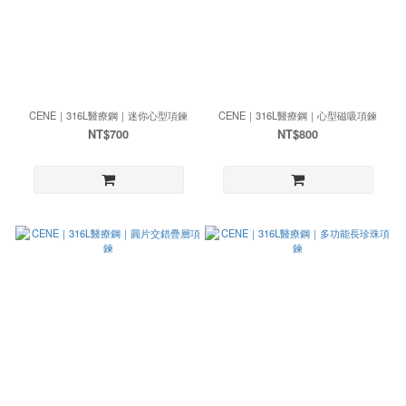
CENE｜316L醫療鋼｜迷你心型項鍊
CENE｜316L醫療鋼｜心型磁吸項鍊
NT$700
NT$800