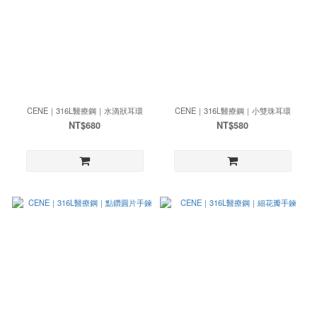
CENE｜316L醫療鋼｜水滴狀耳環
CENE｜316L醫療鋼｜小雙珠耳環
NT$680
NT$580