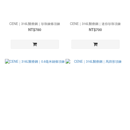
CENE｜316L醫療鋼｜珍珠鍊條項鍊
CENE｜316L醫療鋼｜迷你珍珠項鍊
NT$780
NT$700