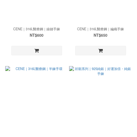
CENE｜316L醫療鋼｜線鏈手鍊
CENE｜316L醫療鋼｜編織手鍊
NT$600
NT$650