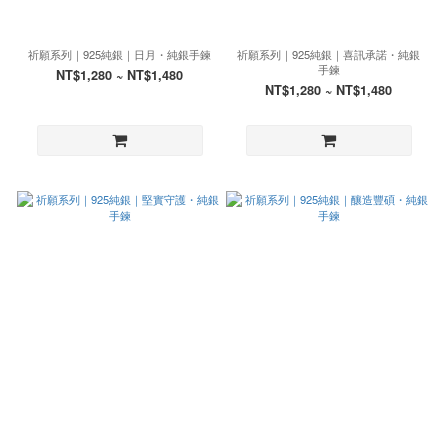
祈願系列｜925純銀｜日月・純銀手鍊
祈願系列｜925純銀｜喜訊承諾・純銀
手鍊
NT$1,280 ~ NT$1,480
NT$1,280 ~ NT$1,480