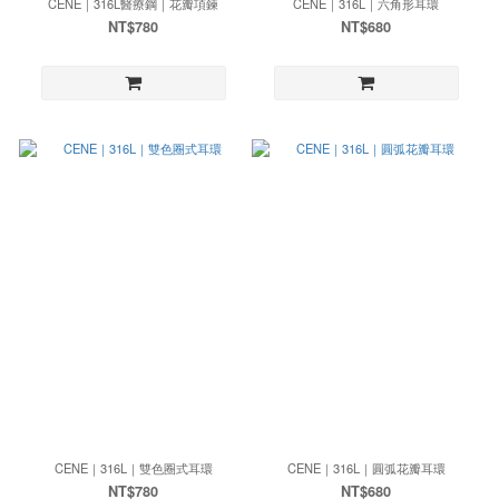
CENE｜316L醫療鋼｜花瓣項鍊
CENE｜316L｜六角形耳環
NT$780
NT$680
CENE｜316L｜雙色圈式耳環
CENE｜316L｜圓弧花瓣耳環
NT$780
NT$680