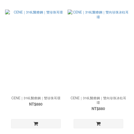
CENE｜316L醫療鋼｜雙珍珠耳環
CENE｜316L醫療鋼｜雙向珍珠冰柱耳
環
NT$880
NT$880