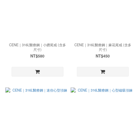
CENE｜316L醫療鋼｜小鑽尾戒 (含多
CENE｜316L醫療鋼｜麻花尾戒 (含多
尺寸)
尺寸)
NT$580
NT$450