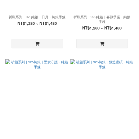
祈願系列｜925純銀｜日月・純銀手鍊
祈願系列｜925純銀｜喜訊承諾・純銀
手鍊
NT$1,280 ~ NT$1,480
NT$1,280 ~ NT$1,480