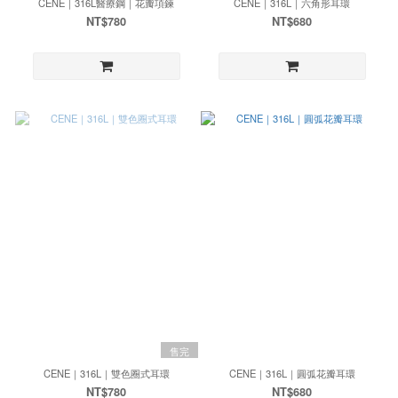
CENE｜316L醫療鋼｜花瓣項鍊
CENE｜316L｜六角形耳環
NT$780
NT$680
售完
CENE｜316L｜雙色圈式耳環
CENE｜316L｜圓弧花瓣耳環
NT$780
NT$680