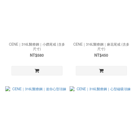
CENE｜316L醫療鋼｜小鑽尾戒 (含多
CENE｜316L醫療鋼｜麻花尾戒 (含多
尺寸)
尺寸)
NT$580
NT$450