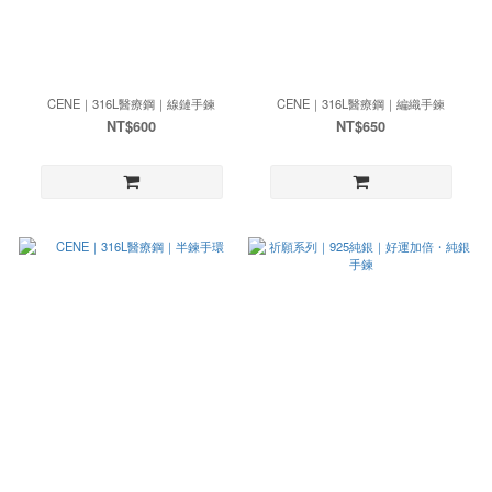
CENE｜316L醫療鋼｜線鏈手鍊
CENE｜316L醫療鋼｜編織手鍊
NT$600
NT$650