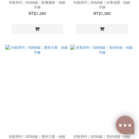
祈願系列｜925純銀｜歡樂擴散・純銀
祈願系列｜925純銀｜好事成雙・純銀
手鍊
手鍊
NT$1,280
NT$1,280
祈願系列｜925純銀｜愛的力量・純銀
祈願系列｜925純銀｜美好祝福・純銀
已選
0
件