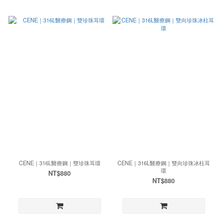
CENE｜316L醫療鋼｜雙珍珠耳環
CENE｜316L醫療鋼｜雙向珍珠冰柱耳
環
NT$880
NT$880