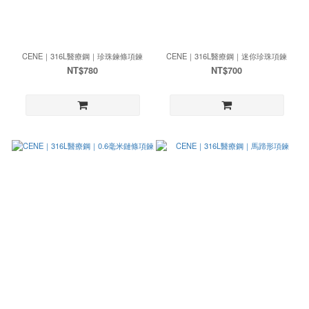
CENE｜316L醫療鋼｜珍珠鍊條項鍊
CENE｜316L醫療鋼｜迷你珍珠項鍊
NT$780
NT$700