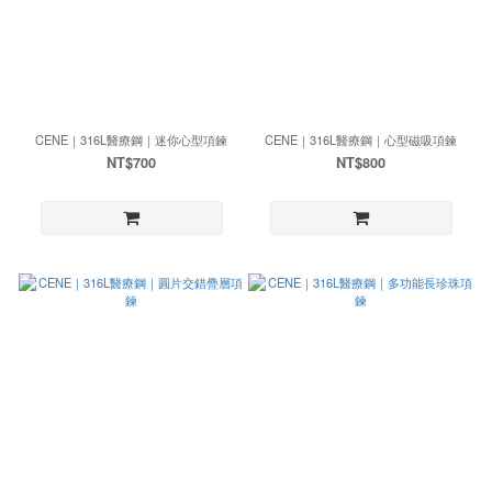
CENE｜316L醫療鋼｜迷你心型項鍊
CENE｜316L醫療鋼｜心型磁吸項鍊
NT$700
NT$800