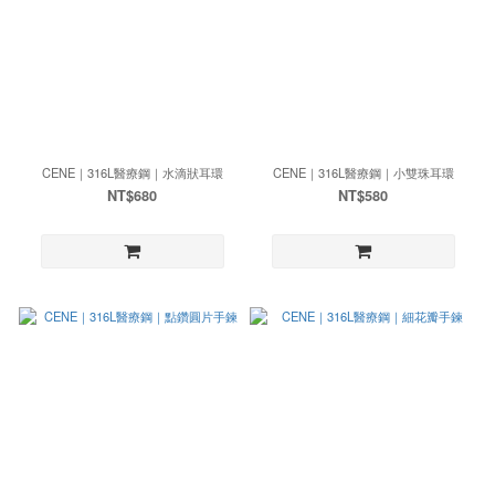
CENE｜316L醫療鋼｜水滴狀耳環
CENE｜316L醫療鋼｜小雙珠耳環
NT$680
NT$580