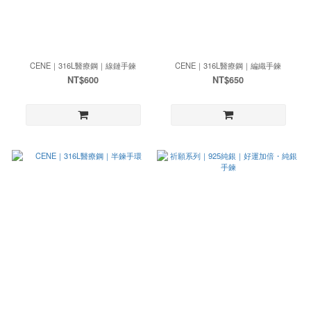
CENE｜316L醫療鋼｜線鏈手鍊
CENE｜316L醫療鋼｜編織手鍊
NT$600
NT$650