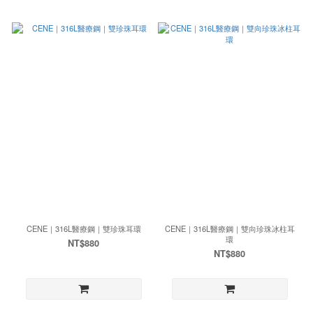
CENE｜316L醫療鋼｜雙珍珠耳環
CENE｜316L醫療鋼｜雙向珍珠冰柱耳
環
NT$880
NT$880