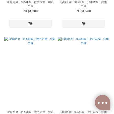
祈願系列｜925純銀｜歡樂擴散・純銀
祈願系列｜925純銀｜好事成雙・純銀
手鍊
手鍊
NT$1,280
NT$1,280
祈願系列｜925純銀｜愛的力量・純銀
祈願系列｜925純銀｜美好祝福・純銀
已選
0
件