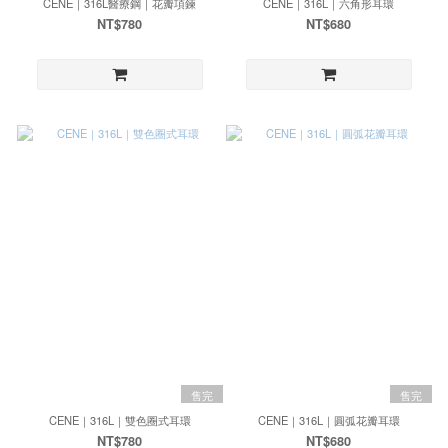
CENE｜316L醫療鋼｜花瓣項鍊
CENE｜316L｜六角形耳環
NT$780
NT$680
售完
售完
CENE｜316L｜雙色圈式耳環
CENE｜316L｜圓弧花瓣耳環
NT$780
NT$680