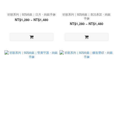
祈願系列｜925純銀｜日月・純銀手鍊
祈願系列｜925純銀｜喜訊承諾・純銀
手鍊
NT$1,280 ~ NT$1,480
NT$1,280 ~ NT$1,480