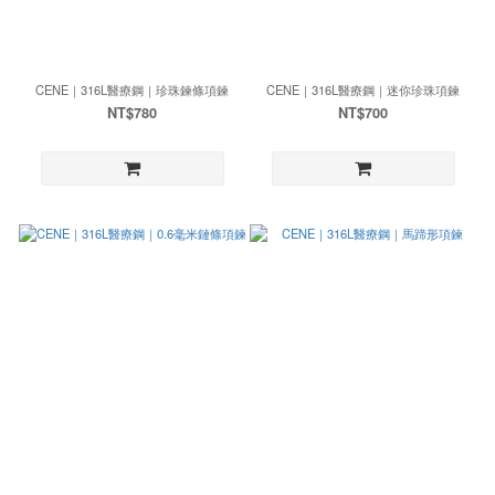
CENE｜316L醫療鋼｜珍珠鍊條項鍊
CENE｜316L醫療鋼｜迷你珍珠項鍊
NT$780
NT$700