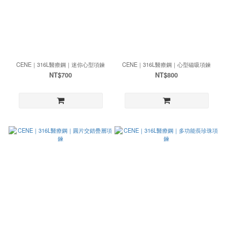
CENE｜316L醫療鋼｜迷你心型項鍊
CENE｜316L醫療鋼｜心型磁吸項鍊
NT$700
NT$800