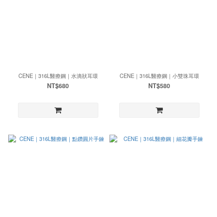
CENE｜316L醫療鋼｜水滴狀耳環
CENE｜316L醫療鋼｜小雙珠耳環
NT$680
NT$580