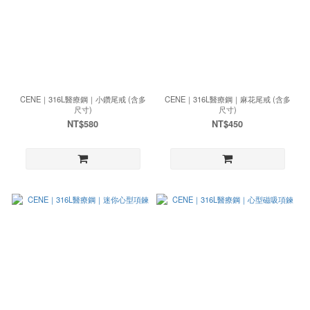
CENE｜316L醫療鋼｜小鑽尾戒 (含多
CENE｜316L醫療鋼｜麻花尾戒 (含多
尺寸)
尺寸)
NT$580
NT$450