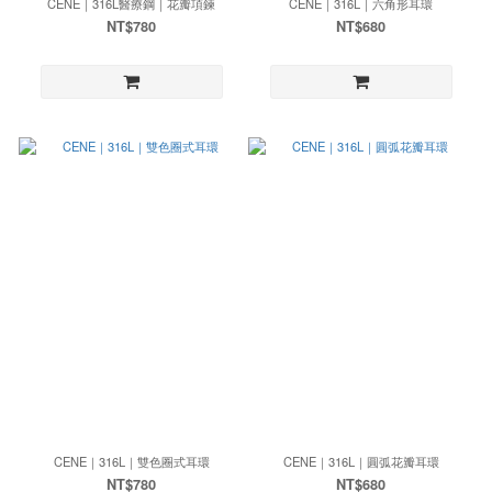
CENE｜316L醫療鋼｜花瓣項鍊
CENE｜316L｜六角形耳環
NT$780
NT$680
CENE｜316L｜雙色圈式耳環
CENE｜316L｜圓弧花瓣耳環
NT$780
NT$680