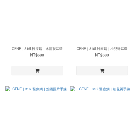
CENE｜316L醫療鋼｜水滴狀耳環
CENE｜316L醫療鋼｜小雙珠耳環
NT$680
NT$580