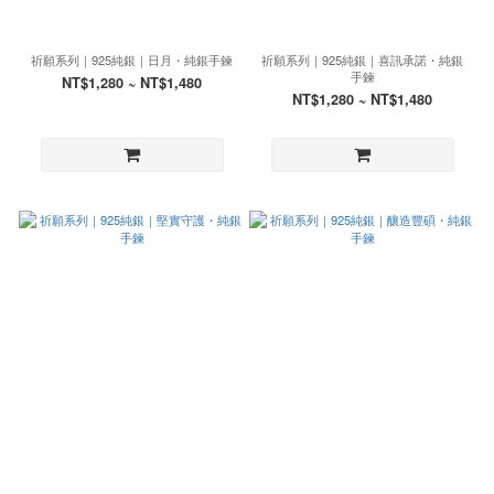
祈願系列｜925純銀｜日月・純銀手鍊
祈願系列｜925純銀｜喜訊承諾・純銀
手鍊
NT$1,280 ~ NT$1,480
NT$1,280 ~ NT$1,480