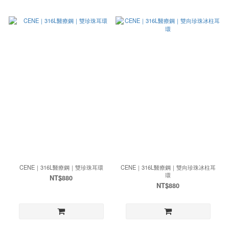
CENE｜316L醫療鋼｜雙珍珠耳環
CENE｜316L醫療鋼｜雙向珍珠冰柱耳
環
NT$880
NT$880