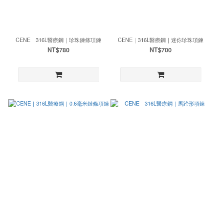
CENE｜316L醫療鋼｜珍珠鍊條項鍊
CENE｜316L醫療鋼｜迷你珍珠項鍊
NT$780
NT$700