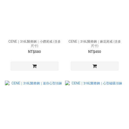
CENE｜316L醫療鋼｜小鑽尾戒 (含多
CENE｜316L醫療鋼｜麻花尾戒 (含多
尺寸)
尺寸)
NT$580
NT$450