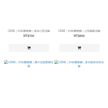
CENE｜316L醫療鋼｜迷你心型項鍊
CENE｜316L醫療鋼｜心型磁吸項鍊
NT$700
NT$800