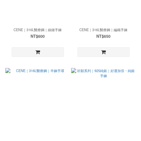
CENE｜316L醫療鋼｜線鏈手鍊
CENE｜316L醫療鋼｜編織手鍊
NT$600
NT$650