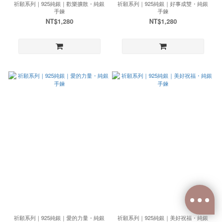
祈願系列｜925純銀｜歡樂擴散・純銀
祈願系列｜925純銀｜好事成雙・純銀
手鍊
手鍊
NT$1,280
NT$1,280
祈願系列｜925純銀｜愛的力量・純銀
祈願系列｜925純銀｜美好祝福・純銀
已選
0
件