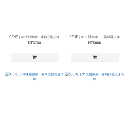
CENE｜316L醫療鋼｜迷你心型項鍊
CENE｜316L醫療鋼｜心型磁吸項鍊
NT$700
NT$800