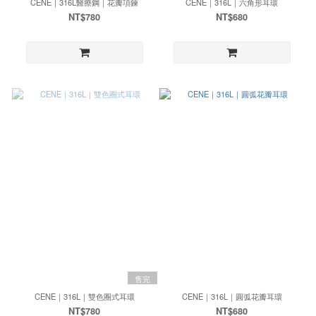
CENE｜316L醫療鋼｜花瓣項鍊
CENE｜316L｜六角形耳環
NT$780
NT$680
售完
CENE｜316L｜雙色圈式耳環
CENE｜316L｜圓弧花瓣耳環
NT$780
NT$680