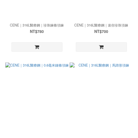
CENE｜316L醫療鋼｜珍珠鍊條項鍊
CENE｜316L醫療鋼｜迷你珍珠項鍊
NT$780
NT$700