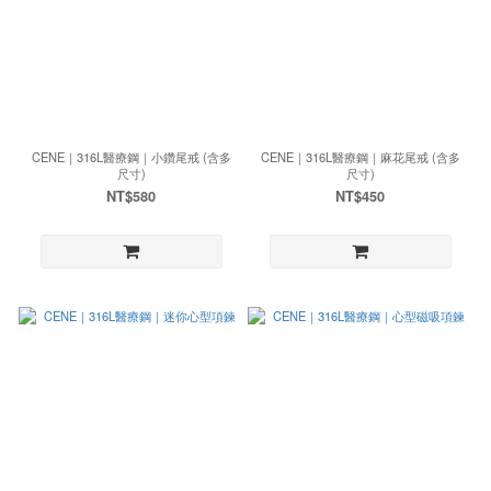
CENE｜316L醫療鋼｜小鑽尾戒 (含多
CENE｜316L醫療鋼｜麻花尾戒 (含多
尺寸)
尺寸)
NT$580
NT$450