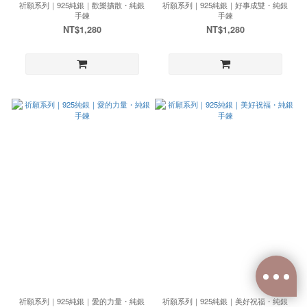
祈願系列｜925純銀｜歡樂擴散・純銀
祈願系列｜925純銀｜好事成雙・純銀
手鍊
手鍊
NT$1,280
NT$1,280
祈願系列｜925純銀｜愛的力量・純銀
祈願系列｜925純銀｜美好祝福・純銀
已選
0
件