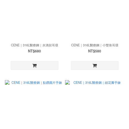
CENE｜316L醫療鋼｜水滴狀耳環
CENE｜316L醫療鋼｜小雙珠耳環
NT$680
NT$580