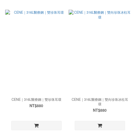
CENE｜316L醫療鋼｜雙珍珠耳環
CENE｜316L醫療鋼｜雙向珍珠冰柱耳
環
NT$880
NT$880