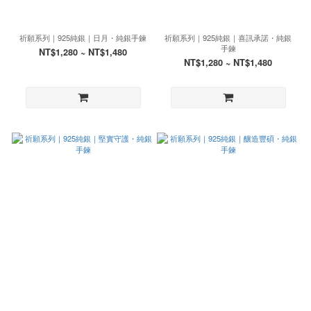
祈願系列｜925純銀｜日月・純銀手鍊
祈願系列｜925純銀｜喜訊承諾・純銀
手鍊
NT$1,280 ~ NT$1,480
NT$1,280 ~ NT$1,480