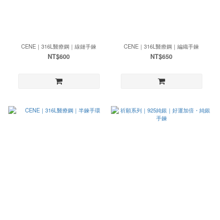
CENE｜316L醫療鋼｜線鏈手鍊
CENE｜316L醫療鋼｜編織手鍊
NT$600
NT$650