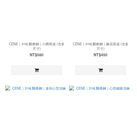
CENE｜316L醫療鋼｜小鑽尾戒 (含多
CENE｜316L醫療鋼｜麻花尾戒 (含多
尺寸)
尺寸)
NT$580
NT$450