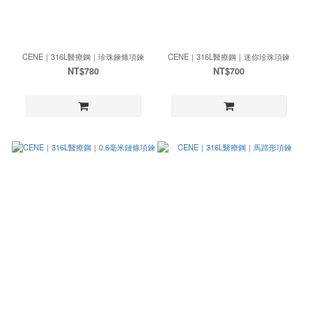
CENE｜316L醫療鋼｜珍珠鍊條項鍊
CENE｜316L醫療鋼｜迷你珍珠項鍊
NT$780
NT$700