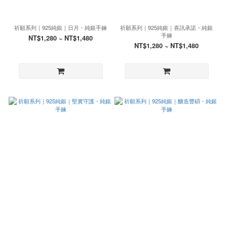
祈願系列｜925純銀｜日月・純銀手鍊
祈願系列｜925純銀｜喜訊承諾・純銀
手鍊
NT$1,280 ~ NT$1,480
NT$1,280 ~ NT$1,480