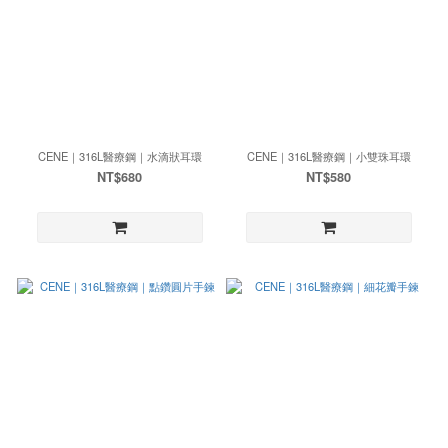
CENE｜316L醫療鋼｜水滴狀耳環
CENE｜316L醫療鋼｜小雙珠耳環
NT$680
NT$580