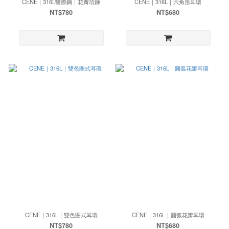
CENE｜316L醫療鋼｜花瓣項鍊
CENE｜316L｜六角形耳環
NT$780
NT$680
CENE｜316L｜雙色圈式耳環
CENE｜316L｜圓弧花瓣耳環
NT$780
NT$680