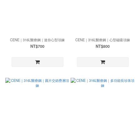
CENE｜316L醫療鋼｜迷你心型項鍊
CENE｜316L醫療鋼｜心型磁吸項鍊
NT$700
NT$800