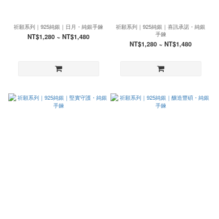
祈願系列｜925純銀｜日月・純銀手鍊
祈願系列｜925純銀｜喜訊承諾・純銀
手鍊
NT$1,280 ~ NT$1,480
NT$1,280 ~ NT$1,480