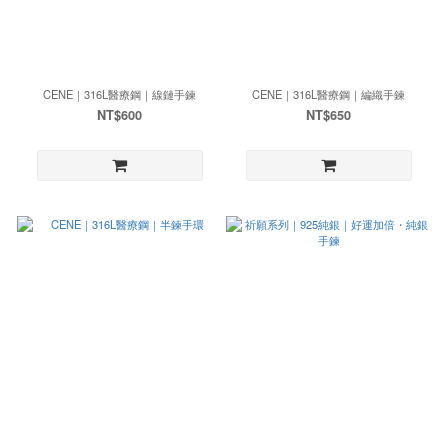
CENE｜316L醫療鋼｜線鏈手鍊
CENE｜316L醫療鋼｜編織手鍊
NT$600
NT$650