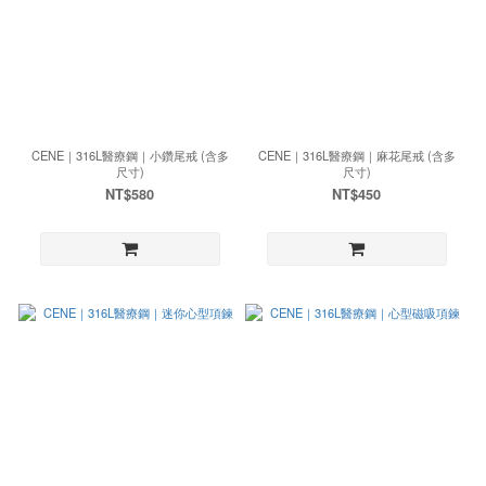
CENE｜316L醫療鋼｜小鑽尾戒 (含多
CENE｜316L醫療鋼｜麻花尾戒 (含多
尺寸)
尺寸)
NT$580
NT$450