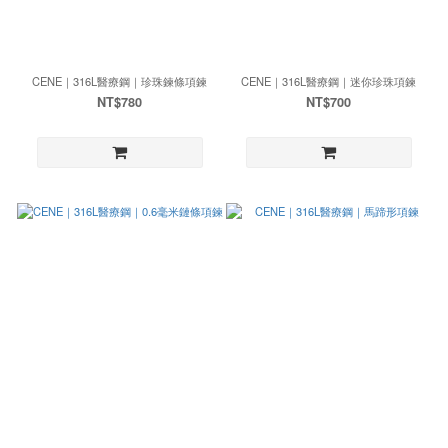
CENE｜316L醫療鋼｜珍珠鍊條項鍊
CENE｜316L醫療鋼｜迷你珍珠項鍊
NT$780
NT$700