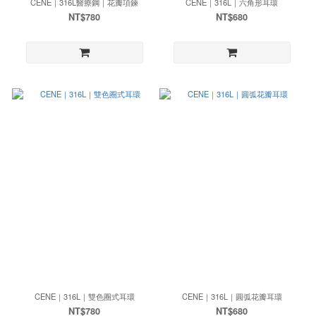
CENE｜316L醫療鋼｜花瓣項鍊
CENE｜316L｜六角形耳環
NT$780
NT$680
CENE｜316L｜雙色圈式耳環
CENE｜316L｜圓弧花瓣耳環
NT$780
NT$680