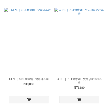
CENE｜316L醫療鋼｜雙珍珠耳環
CENE｜316L醫療鋼｜雙向珍珠冰柱耳
環
NT$880
NT$880