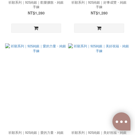
祈願系列｜925純銀｜歡樂擴散・純銀
祈願系列｜925純銀｜好事成雙・純銀
手鍊
手鍊
NT$1,280
NT$1,280
祈願系列｜925純銀｜愛的力量・純銀
祈願系列｜925純銀｜美好祝福・純銀
已選
0
件