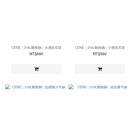
CENE｜316L醫療鋼｜水滴狀耳環
CENE｜316L醫療鋼｜小雙珠耳環
NT$680
NT$580