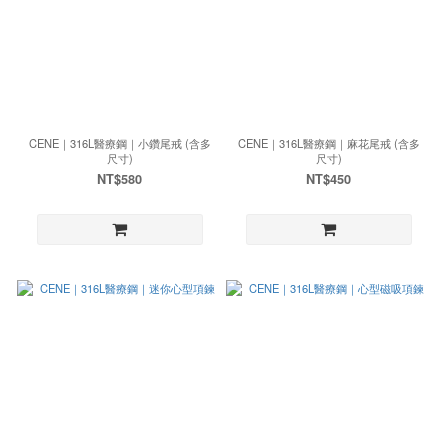
CENE｜316L醫療鋼｜小鑽尾戒 (含多
CENE｜316L醫療鋼｜麻花尾戒 (含多
尺寸)
尺寸)
NT$580
NT$450