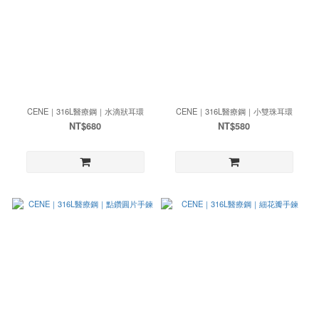
CENE｜316L醫療鋼｜水滴狀耳環
CENE｜316L醫療鋼｜小雙珠耳環
NT$680
NT$580