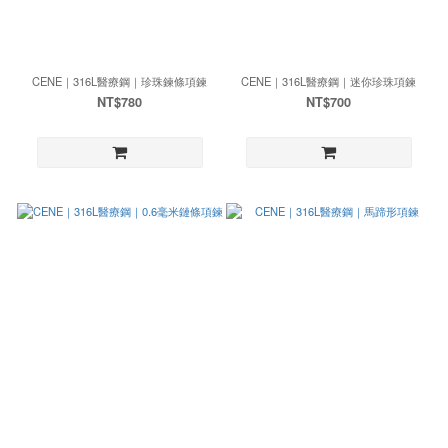
CENE｜316L醫療鋼｜珍珠鍊條項鍊
CENE｜316L醫療鋼｜迷你珍珠項鍊
NT$780
NT$700