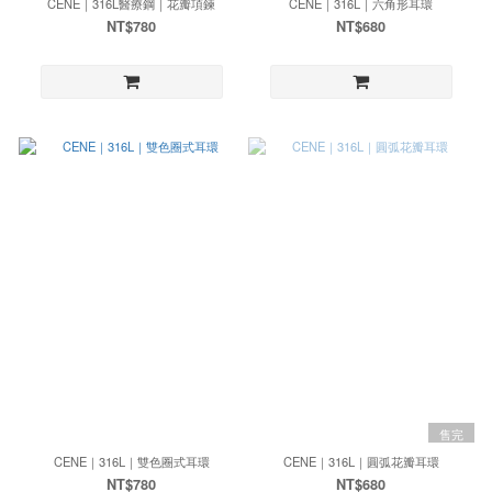
CENE｜316L醫療鋼｜花瓣項鍊
CENE｜316L｜六角形耳環
NT$780
NT$680
售完
CENE｜316L｜雙色圈式耳環
CENE｜316L｜圓弧花瓣耳環
NT$780
NT$680