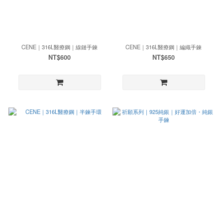
CENE｜316L醫療鋼｜線鏈手鍊
CENE｜316L醫療鋼｜編織手鍊
NT$600
NT$650