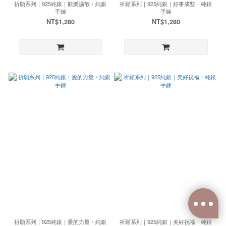
祈願系列｜925純銀｜歡樂擴散・純銀
祈願系列｜925純銀｜好事成雙・純銀
手鍊
手鍊
NT$1,280
NT$1,280
祈願系列｜925純銀｜愛的力量・純銀
祈願系列｜925純銀｜美好祝福・純銀
已選
0
件