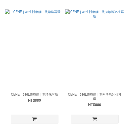
CENE｜316L醫療鋼｜雙珍珠耳環
CENE｜316L醫療鋼｜雙向珍珠冰柱耳
環
NT$880
NT$880