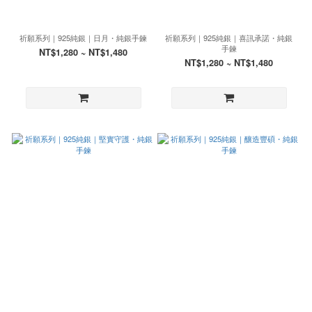
祈願系列｜925純銀｜日月・純銀手鍊
祈願系列｜925純銀｜喜訊承諾・純銀
手鍊
NT$1,280 ~ NT$1,480
NT$1,280 ~ NT$1,480