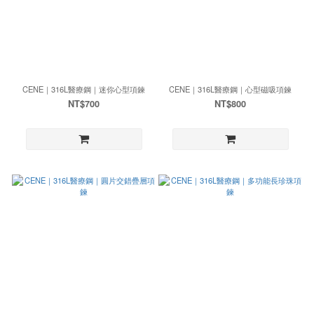
CENE｜316L醫療鋼｜迷你心型項鍊
CENE｜316L醫療鋼｜心型磁吸項鍊
NT$700
NT$800