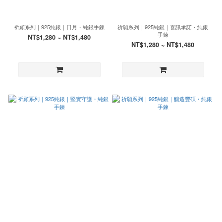
祈願系列｜925純銀｜日月・純銀手鍊
祈願系列｜925純銀｜喜訊承諾・純銀
手鍊
NT$1,280 ~ NT$1,480
NT$1,280 ~ NT$1,480