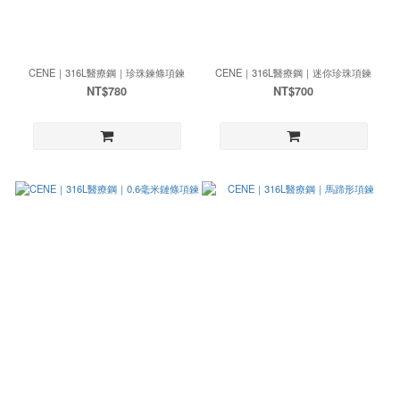
CENE｜316L醫療鋼｜珍珠鍊條項鍊
CENE｜316L醫療鋼｜迷你珍珠項鍊
NT$780
NT$700