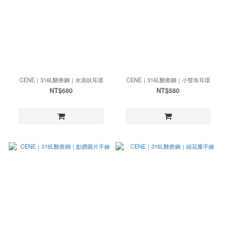
CENE｜316L醫療鋼｜水滴狀耳環
CENE｜316L醫療鋼｜小雙珠耳環
NT$680
NT$580