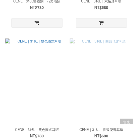
CENE｜316L醫療鋼｜花瓣項鍊
CENE｜316L｜六角形耳環
NT$780
NT$680
售完
CENE｜316L｜雙色圈式耳環
CENE｜316L｜圓弧花瓣耳環
NT$780
NT$680