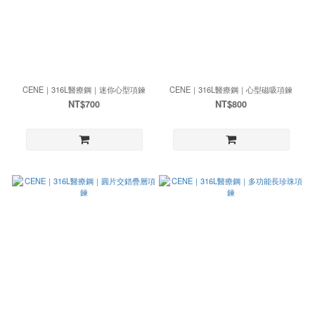
CENE｜316L醫療鋼｜迷你心型項鍊
CENE｜316L醫療鋼｜心型磁吸項鍊
NT$700
NT$800