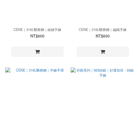
CENE｜316L醫療鋼｜線鏈手鍊
CENE｜316L醫療鋼｜編織手鍊
NT$600
NT$650