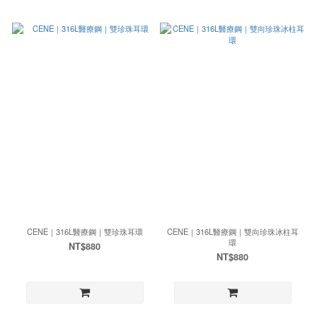
CENE｜316L醫療鋼｜雙珍珠耳環
CENE｜316L醫療鋼｜雙向珍珠冰柱耳
環
NT$880
NT$880