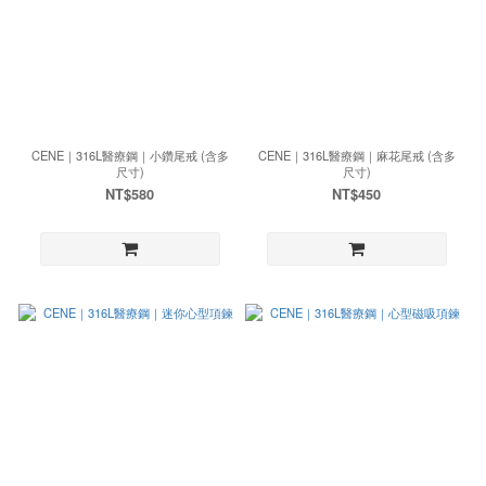
CENE｜316L醫療鋼｜小鑽尾戒 (含多
CENE｜316L醫療鋼｜麻花尾戒 (含多
尺寸)
尺寸)
NT$580
NT$450