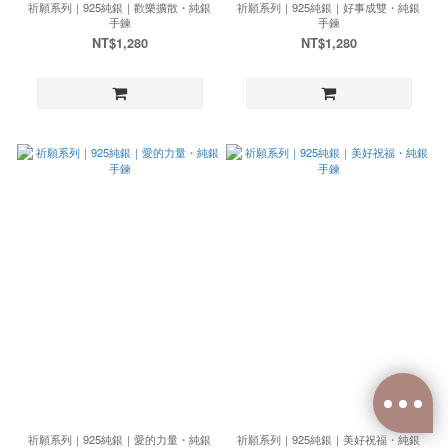
祈願系列｜925純銀｜歡樂擴散・純銀
祈願系列｜925純銀｜好事成雙・純銀
手鍊
手鍊
NT$1,280
NT$1,280
祈願系列｜925純銀｜愛的力量・純銀
祈願系列｜925純銀｜美好祝福・純銀
已選
0
件