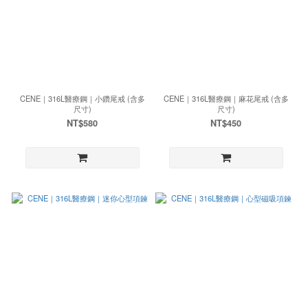
CENE｜316L醫療鋼｜小鑽尾戒 (含多
CENE｜316L醫療鋼｜麻花尾戒 (含多
尺寸)
尺寸)
NT$580
NT$450