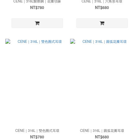
CENE｜316L醫療鋼｜花瓣項鍊
CENE｜316L｜六角形耳環
NT$780
NT$680
CENE｜316L｜雙色圈式耳環
CENE｜316L｜圓弧花瓣耳環
NT$780
NT$680