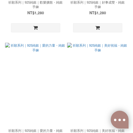
祈願系列｜925純銀｜歡樂擴散・純銀
祈願系列｜925純銀｜好事成雙・純銀
手鍊
手鍊
NT$1,280
NT$1,280
祈願系列｜925純銀｜愛的力量・純銀
祈願系列｜925純銀｜美好祝福・純銀
已選
0
件