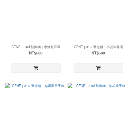
CENE｜316L醫療鋼｜水滴狀耳環
CENE｜316L醫療鋼｜小雙珠耳環
NT$680
NT$580