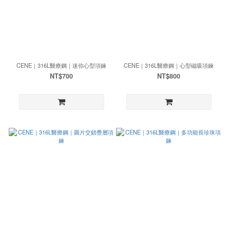
CENE｜316L醫療鋼｜迷你心型項鍊
CENE｜316L醫療鋼｜心型磁吸項鍊
NT$700
NT$800