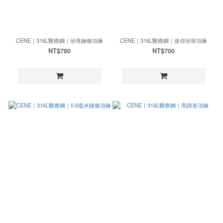
CENE｜316L醫療鋼｜珍珠鍊條項鍊
CENE｜316L醫療鋼｜迷你珍珠項鍊
NT$780
NT$700