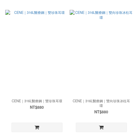
CENE｜316L醫療鋼｜雙珍珠耳環
CENE｜316L醫療鋼｜雙向珍珠冰柱耳
環
NT$880
NT$880