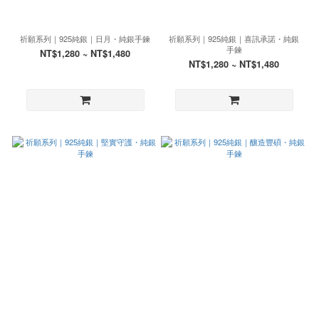
祈願系列｜925純銀｜日月・純銀手鍊
祈願系列｜925純銀｜喜訊承諾・純銀
手鍊
NT$1,280 ~ NT$1,480
NT$1,280 ~ NT$1,480