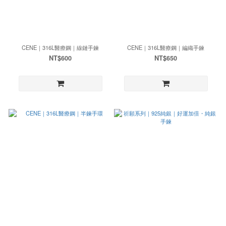
CENE｜316L醫療鋼｜線鏈手鍊
CENE｜316L醫療鋼｜編織手鍊
NT$600
NT$650