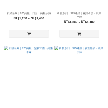
祈願系列｜925純銀｜日月・純銀手鍊
祈願系列｜925純銀｜喜訊承諾・純銀
手鍊
NT$1,280 ~ NT$1,480
NT$1,280 ~ NT$1,480