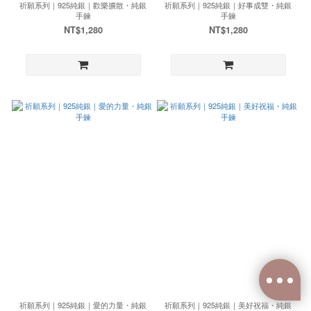
祈願系列｜925純銀｜歡樂擴散・純銀
祈願系列｜925純銀｜好事成雙・純銀
手鍊
手鍊
NT$1,280
NT$1,280
祈願系列｜925純銀｜愛的力量・純銀
祈願系列｜925純銀｜美好祝福・純銀
已選
0
件