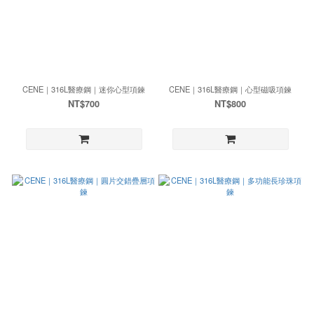
CENE｜316L醫療鋼｜迷你心型項鍊
CENE｜316L醫療鋼｜心型磁吸項鍊
NT$700
NT$800