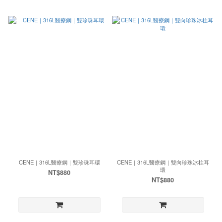
CENE｜316L醫療鋼｜雙珍珠耳環
CENE｜316L醫療鋼｜雙向珍珠冰柱耳
環
NT$880
NT$880