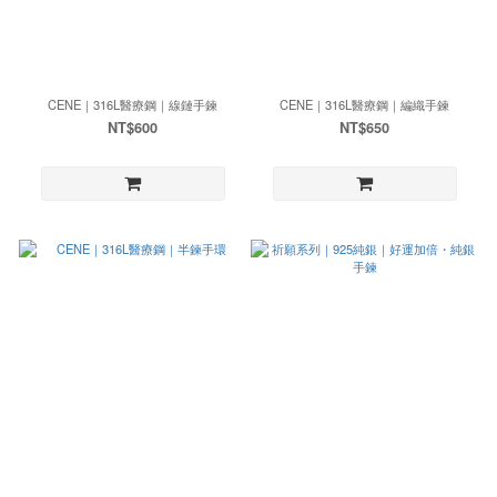
CENE｜316L醫療鋼｜線鏈手鍊
CENE｜316L醫療鋼｜編織手鍊
NT$600
NT$650