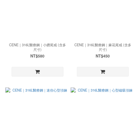
CENE｜316L醫療鋼｜小鑽尾戒 (含多
CENE｜316L醫療鋼｜麻花尾戒 (含多
尺寸)
尺寸)
NT$580
NT$450