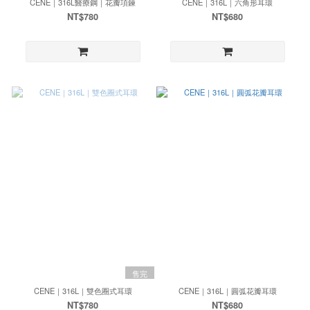
CENE｜316L醫療鋼｜花瓣項鍊
CENE｜316L｜六角形耳環
NT$780
NT$680
售完
CENE｜316L｜雙色圈式耳環
CENE｜316L｜圓弧花瓣耳環
NT$780
NT$680