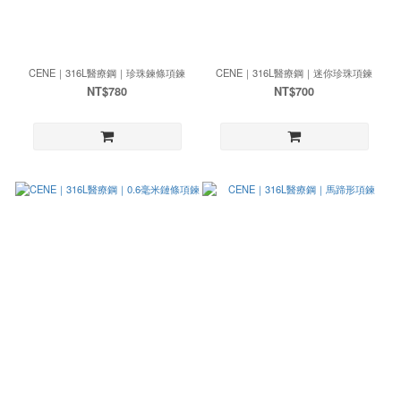
CENE｜316L醫療鋼｜珍珠鍊條項鍊
CENE｜316L醫療鋼｜迷你珍珠項鍊
NT$780
NT$700