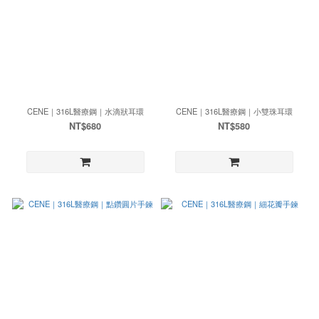
CENE｜316L醫療鋼｜水滴狀耳環
CENE｜316L醫療鋼｜小雙珠耳環
NT$680
NT$580